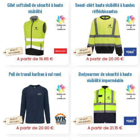
Gilet softshell de sécurité à haute
Sweat-shirt haute visibilité à bandes
visibilité
réfléchissantes
A partir de 19.85 €
A partir de 20.05 €
Pull de travail kariban à col rond
Bodywarmer de sécurité à haute
visibilité imperméable
A partir de 20.90 €
A partir de 21.15 €