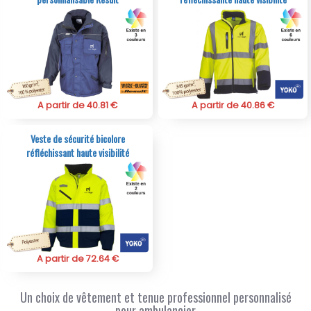
A partir de 40.81 €
A partir de 40.86 €
Veste de sécurité bicolore
réfléchissant haute visibilité
A partir de 72.64 €
Un choix de vêtement et tenue professionnel personnalisé
pour ambulancier