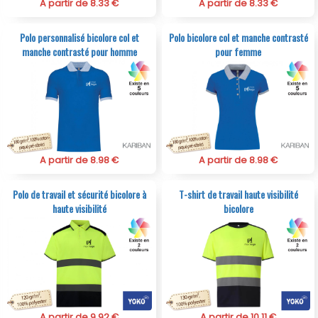
A partir de 8.33 €
A partir de 8.33 €
Polo personnalisé bicolore col et
Polo bicolore col et manche contrasté
manche contrasté pour homme
pour femme
A partir de 8.98 €
A partir de 8.98 €
Polo de travail et sécurité bicolore à
T-shirt de travail haute visibilité
haute visibilité
bicolore
A partir de 9.92 €
A partir de 10.11 €