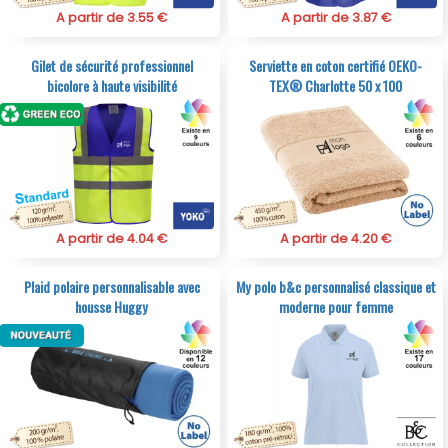
A partir de 3.55 €
A partir de 3.87 €
Gilet de sécurité professionnel
Serviette en coton certifié OEKO-
bicolore à haute visibilité
TEX® Charlotte 50 x 100
A partir de 4.04 €
A partir de 4.20 €
Plaid polaire personnalisable avec
My polo b&c personnalisé classique et
housse Huggy
moderne pour femme