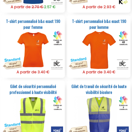
A partir de
2.70 €
2.57 €
A partir de 2.93 €
T-shirt personnalisé b&c exact 190
T-shirt personnalisé b&c exact 190
pour femme
pour homme
A partir de 3.40 €
A partir de 3.40 €
Gilet de sécurité personnalisé
Gilet de travail de sécurité de haute
professionnel à haute visibilité
visibilité bicolore