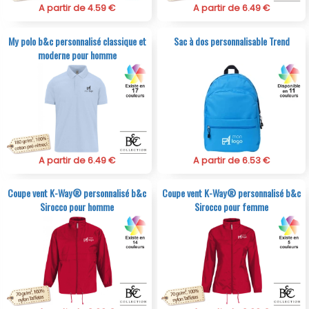
A partir de 4.59 €
A partir de 6.49 €
My polo b&c personnalisé classique et
Sac à dos personnalisable Trend
moderne pour homme
A partir de 6.49 €
A partir de 6.53 €
Coupe vent K-Way® personnalisé b&c
Coupe vent K-Way® personnalisé b&c
Sirocco pour homme
Sirocco pour femme