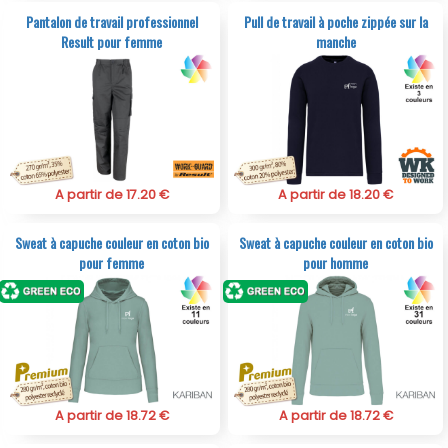
Pantalon de travail professionnel
Pull de travail à poche zippée sur la
Result pour femme
manche
A partir de 17.20 €
A partir de 18.20 €
Sweat à capuche couleur en coton bio
Sweat à capuche couleur en coton bio
pour femme
pour homme
A partir de 18.72 €
A partir de 18.72 €