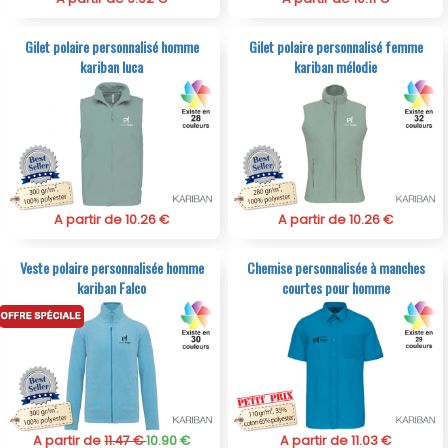
Gilet polaire personnalisé homme
Gilet polaire personnalisé femme
kariban luca
kariban mélodie
A partir de 10.26 €
A partir de 10.26 €
Veste polaire personnalisée homme
Chemise personnalisée à manches
kariban Falco
courtes pour homme
A partir de
11.47 €
10.90 €
A partir de 11.03 €