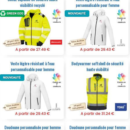
visibilité recyclé
personnalisable pour femme
A partir de 27.49 €
A partir de 29.43 €
Veste légère résistant à l'eau
Bodywarmer softshell de sécurité
personnalisable pour homme
haute visibilité
A partir de 29.43 €
A partir de 31.24 €
Doudoune personnalisée pour homme
Doudoune personnalisée pour femme