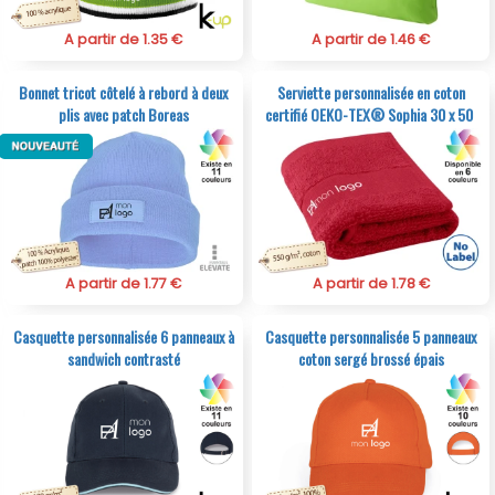
A partir de 1.35 €
A partir de 1.46 €
Bonnet tricot côtelé à rebord à deux
Serviette personnalisée en coton
plis avec patch Boreas
certifié OEKO-TEX® Sophia 30 x 50
A partir de 1.77 €
A partir de 1.78 €
Casquette personnalisée 6 panneaux à
Casquette personnalisée 5 panneaux
sandwich contrasté
coton sergé brossé épais