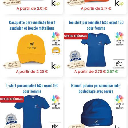
A partir de 2.01 €
A partir de 2.17 €
Casquette personnalisée liseré
Tee shirt personnalisé b&c exact 150
sandwich et boucle métallique
pour femme
A partir de 2.20 €
A partir de
2.70 €
2.57 €
T-shirt personnalisé b&c exact 150
Bonnet polaire personnalisé anti-
pour homme
boulochage avec revers