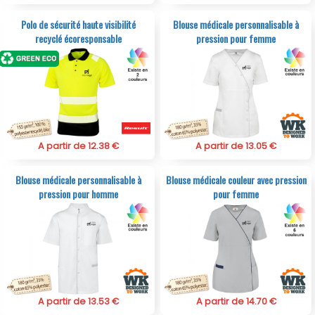
Polo de sécurité haute visibilité
Blouse médicale personnalisable à
recyclé écoresponsable
pression pour femme
A partir de 12.38 €
A partir de 13.05 €
Blouse médicale personnalisable à
Blouse médicale couleur avec pression
pression pour homme
pour femme
A partir de 13.53 €
A partir de 14.70 €