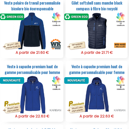
Veste polaire de travail personnalisée
Gilet softshell sans manche black
bicolore bio écoresponsable
compass à fibre bio recyclé
A partir de 21.60 €
A partir de 21.71 €
Veste à capuche premium haut de
Veste à capuche premium haut de
gamme personnalisable pour homme
gamme personnalisable pour femme
A partir de 22.63 €
A partir de 22.63 €