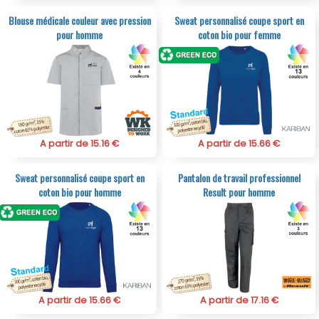
Blouse médicale couleur avec pression
Sweat personnalisé coupe sport en
pour homme
coton bio pour femme
A partir de 15.16 €
A partir de 15.66 €
Sweat personnalisé coupe sport en
Pantalon de travail professionnel
coton bio pour homme
Result pour homme
A partir de 15.66 €
A partir de 17.16 €