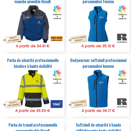
manche amovible Result
personnalisé femme
A partir de 34.91 €
A partir de 35.10 €
Parka de sécurité professionnelle
Bodywarmer softshell professionnel
bicolore à haute visibilité
personnalisé homme
A partir de 35.55 €
A partir de 36.17 €
Parka de travail professionnelle
Softshell de sécurité à bande
personnalisable Result
réfléchissante haute visibilité