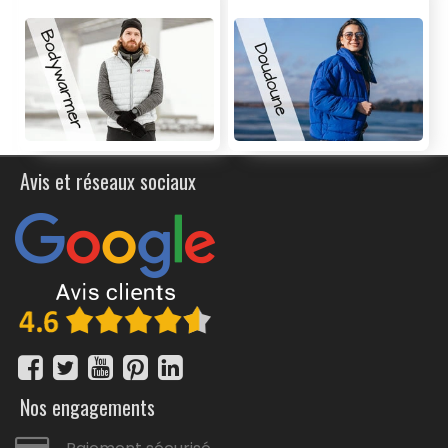
Avis et réseaux sociaux
Nos engagements