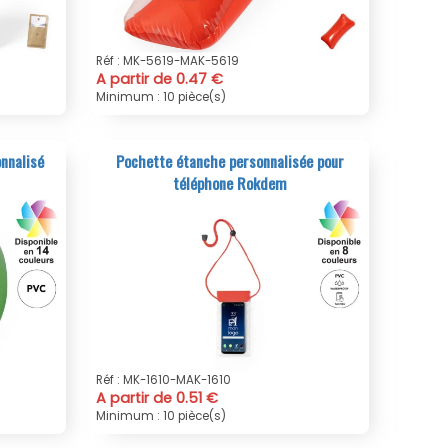
Réf : MK-5619-MAK-5619
A partir de 0.47 €
Minimum : 10 pièce(s)
onnalisé
Pochette étanche personnalisée pour
téléphone Rokdem
Réf : MK-1610-MAK-1610
A partir de 0.51 €
Minimum : 10 pièce(s)