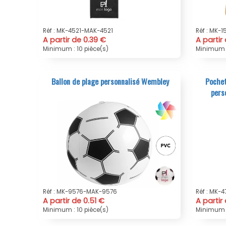
Réf : MK-4521-MAK-4521
Réf : MK-
A partir de 0.39 €
A partir
Minimum : 10 pièce(s)
Minimum :
Ballon de plage personnalisé Wembley
Pochet
pers
Réf : MK-9576-MAK-9576
Réf : MK-
A partir de 0.51 €
A partir
Minimum : 10 pièce(s)
Minimum :