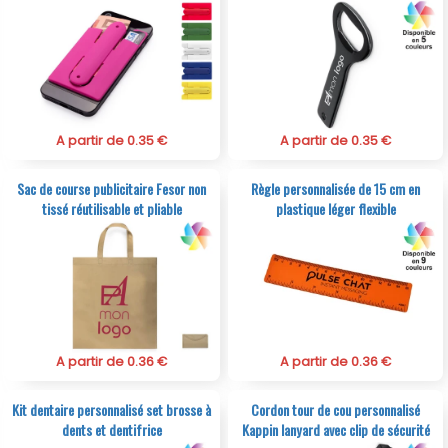
A partir de 0.35 €
A partir de 0.35 €
Sac de course publicitaire Fesor non
Règle personnalisée de 15 cm en
tissé réutilisable et pliable
plastique léger flexible
A partir de 0.36 €
A partir de 0.36 €
Kit dentaire personnalisé set brosse à
Cordon tour de cou personnalisé
dents et dentifrice
Kappin lanyard avec clip de sécurité