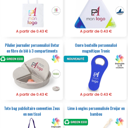
A partir de 0.43 €
A partir de 0.43 €
Pilulier journalier personnalisé Betur
Ouvre bouteille personnalisé
en fibre de blé à 3 compartiments
magnétique Tronic
A partir de 0.43 €
A partir de 0.43 €
Tote bag publicitaire convention Zeus
Lime à ongles personnalisée Dreijar en
en non tissé
bambou