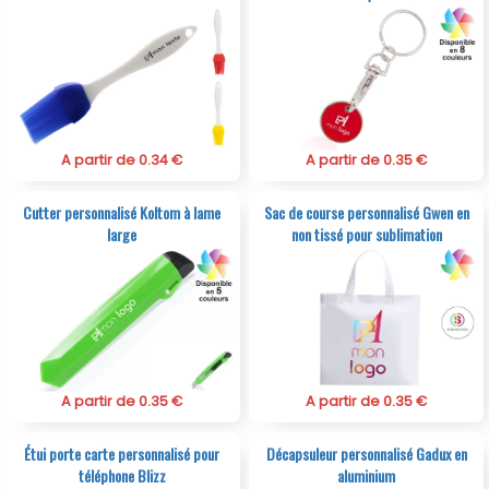
A partir de 0.34 €
A partir de 0.35 €
Cutter personnalisé Koltom à lame
Sac de course personnalisé Gwen en
large
non tissé pour sublimation
A partir de 0.35 €
A partir de 0.35 €
Étui porte carte personnalisé pour
Décapsuleur personnalisé Gadux en
téléphone Blizz
aluminium