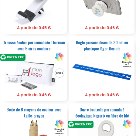
A partir de 0.45 €
A partir de 0.46 €
Trousse écolier personnalisée Thurman
Règle personnalisée de 30 cm en
avec 5 cires couleurs
plastique léger flexible
A partir de 0.46 €
A partir de 0.46 €
Boite de 6 crayons de couleur avec
Ouvre bouteille personnalisé
taille-crayon
écologique Nogurix en fibre de blé