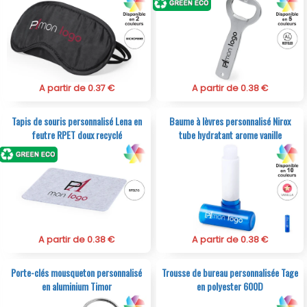
A partir de 0.37 €
A partir de 0.38 €
Tapis de souris personnalisé Lena en
Baume à lèvres personnalisé Nirox
feutre RPET doux recyclé
tube hydratant arome vanille
A partir de 0.38 €
A partir de 0.38 €
Porte-clés mousqueton personnalisé
Trousse de bureau personnalisée Tage
en aluminium Timor
en polyester 600D