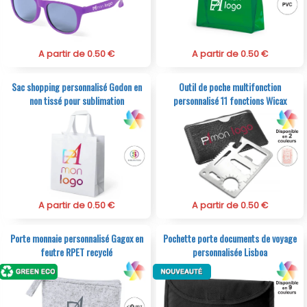
A partir de 0.50 €
A partir de 0.50 €
Sac shopping personnalisé Godon en
Outil de poche multifonction
non tissé pour sublimation
personnalisé 11 fonctions Wicax
A partir de 0.50 €
A partir de 0.50 €
Porte monnaie personnalisé Gagox en
Pochette porte documents de voyage
feutre RPET recyclé
personnalisée Lisboa