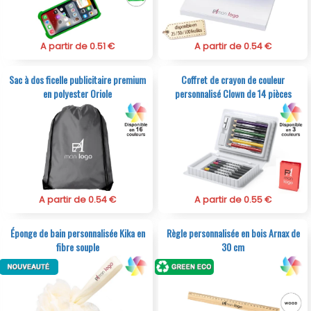
A partir de 0.51 €
A partir de 0.54 €
Sac à dos ficelle publicitaire premium
Coffret de crayon de couleur
en polyester Oriole
personnalisé Clown de 14 pièces
A partir de 0.54 €
A partir de 0.55 €
Éponge de bain personnalisée Kika en
Règle personnalisée en bois Arnax de
fibre souple
30 cm