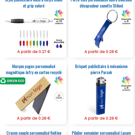
et grip coloré
décapsuleur canette Stiked
A partir de 0.27 €
A partir de 0.28 €
Marque pages personnalisé
Briquet publicitaire à mécanisme
magnétique Jofry en carton recyclé
pierre Parsok
A partir de 0.28 €
A partir de 0.28 €
Crayon souple personnalisé finition
Pilulier semainier personnalisé Lucam