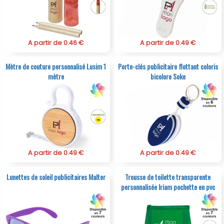
A partir de 0.46 €
A partir de 0.49 €
Mètre de couture personnalisé Lusim 1
Porte-clés publicitaire flottant coloris
mètre
bicolore Soke
A partir de 0.49 €
A partir de 0.49 €
Lunettes de soleil publicitaires Malter
Trousse de toilette transparente
personnalisée Iriam pochette en pvc