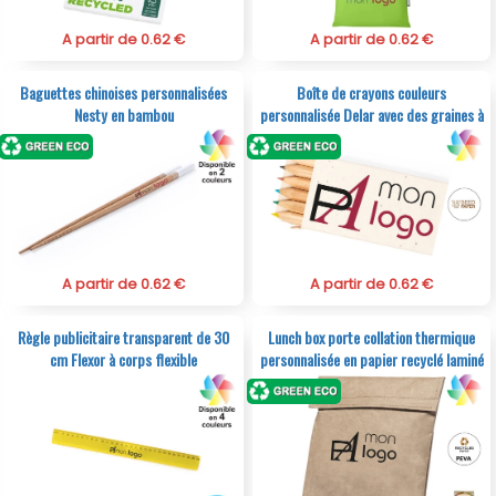
A partir de 0.62 €
A partir de 0.62 €
Baguettes chinoises personnalisées
Boîte de crayons couleurs
Nesty en bambou
personnalisée Delar avec des graines à
ensemencée
A partir de 0.62 €
A partir de 0.62 €
Règle publicitaire transparent de 30
Lunch box porte collation thermique
cm Flexor à corps flexible
personnalisée en papier recyclé laminé
Akiles