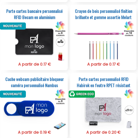
Porte cartes bancaire personnalisé
Crayon de bois personnalisé finition
RFID Becam en aluminium
brillante et gomme assortie Melart
A partir de 0.17 €
A partir de 0.17 €
Cache webcam publicitaire bloqueur
Porte cartes personnalisé RFID
caméra personnalisé Nambus
Habirok en feutre RPET résistant
A partir de 0.19 €
A partir de 0.20 €