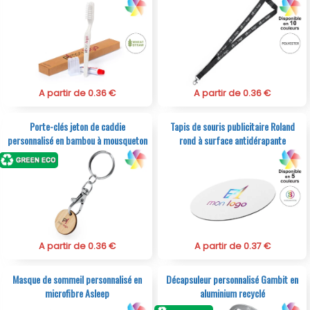
A partir de 0.36 €
A partir de 0.36 €
Porte-clés jeton de caddie
Tapis de souris publicitaire Roland
personnalisé en bambou à mousqueton
rond à surface antidérapante
Inoki
A partir de 0.36 €
A partir de 0.37 €
Masque de sommeil personnalisé en
Décapsuleur personnalisé Gambit en
microfibre Asleep
aluminium recyclé