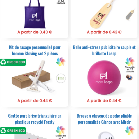
A partir de 0.43 €
A partir de 0.43 €
Kit de rasage personnalisé pour
Balle anti-stress publicitaire souple et
homme Shaving set 2 pièces
brillante Lasap
A partir de 0.44 €
A partir de 0.44 €
Gratte pare brise triangulaire en
Brosse à cheveux de poche pliable
plastique recyclé Frosty
personnalisée Glance avec Miroir