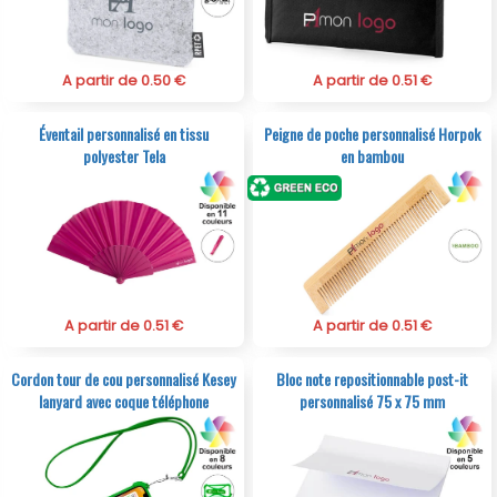
A partir de 0.50 €
A partir de 0.51 €
Éventail personnalisé en tissu
Peigne de poche personnalisé Horpok
polyester Tela
en bambou
A partir de 0.51 €
A partir de 0.51 €
Cordon tour de cou personnalisé Kesey
Bloc note repositionnable post-it
lanyard avec coque téléphone
personnalisé 75 x 75 mm