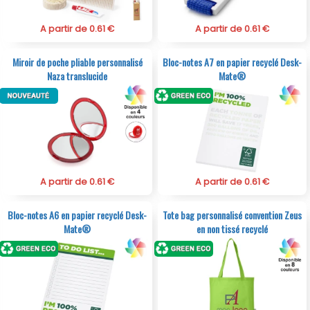
A partir de 0.61 €
A partir de 0.61 €
Miroir de poche pliable personnalisé
Bloc-notes A7 en papier recyclé Desk-
Naza translucide
Mate®
A partir de 0.61 €
A partir de 0.61 €
Bloc-notes A6 en papier recyclé Desk-
Tote bag personnalisé convention Zeus
Mate®
en non tissé recyclé