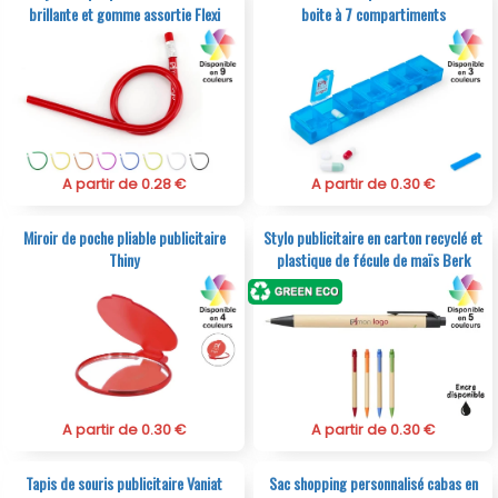
brillante et gomme assortie Flexi
boite à 7 compartiments
A partir de 0.28 €
A partir de 0.30 €
Miroir de poche pliable publicitaire
Stylo publicitaire en carton recyclé et
Thiny
plastique de fécule de maïs Berk
A partir de 0.30 €
A partir de 0.30 €
Tapis de souris publicitaire Vaniat
Sac shopping personnalisé cabas en