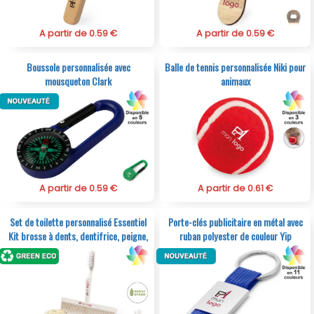
A partir de 0.59 €
A partir de 0.59 €
Boussole personnalisée avec
Balle de tennis personnalisée Niki pour
mousqueton Clark
animaux
A partir de 0.59 €
A partir de 0.61 €
Set de toilette personnalisé Essentiel
Porte-clés publicitaire en métal avec
Kit brosse à dents, dentifrice, peigne,
ruban polyester de couleur Yip
savon