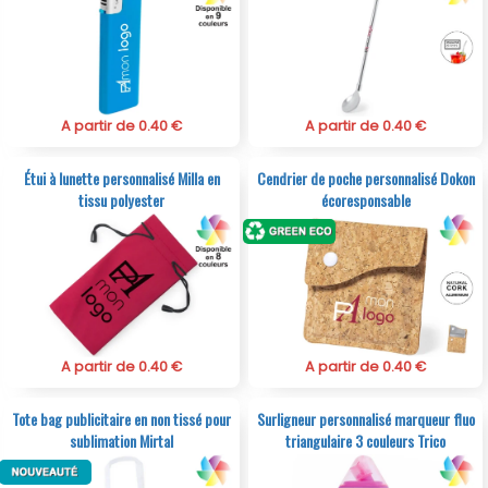
A partir de 0.40 €
A partir de 0.40 €
Étui à lunette personnalisé Milla en
Cendrier de poche personnalisé Dokon
tissu polyester
écoresponsable
A partir de 0.40 €
A partir de 0.40 €
Tote bag publicitaire en non tissé pour
Surligneur personnalisé marqueur fluo
sublimation Mirtal
triangulaire 3 couleurs Trico