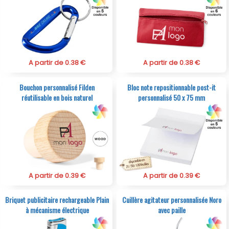
A partir de 0.38 €
A partir de 0.38 €
Bouchon personnalisé Filden
Bloc note repositionnable post-it
réutilisable en bois naturel
personnalisé 50 x 75 mm
A partir de 0.39 €
A partir de 0.39 €
Briquet publicitaire rechargeable Plain
Cuillère agitateur personnalisée Noro
à mécanisme électrique
avec paille