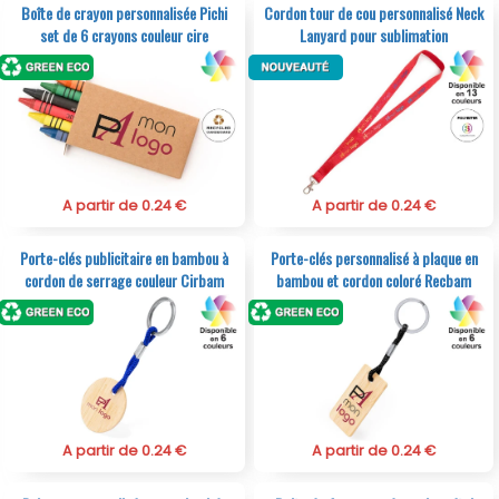
Boîte de crayon personnalisée Pichi
Cordon tour de cou personnalisé Neck
set de 6 crayons couleur cire
Lanyard pour sublimation
A partir de 0.24 €
A partir de 0.24 €
Porte-clés publicitaire en bambou à
Porte-clés personnalisé à plaque en
cordon de serrage couleur Cirbam
bambou et cordon coloré Recbam
A partir de 0.24 €
A partir de 0.24 €