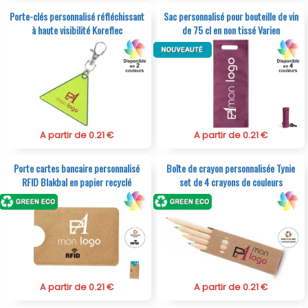
Porte-clés personnalisé réfléchissant
Sac personnalisé pour bouteille de vin
à haute visibilité Koreflec
de 75 cl en non tissé Varien
A partir de 0.21 €
A partir de 0.21 €
Porte cartes bancaire personnalisé
Boîte de crayon personnalisée Tynie
RFID Blakbal en papier recyclé
set de 4 crayons de couleurs
A partir de 0.21 €
A partir de 0.21 €