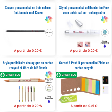
Crayon personnalisé en bois naturel
Stylet personnalisé antibactérien Fruk
finition noir mat Krako
avec pulvérisateur rechargeable
A partir de 0.20 €
A partir de 0.20 €
Stylo publicitaire écologique en carton
Carnet à Post-it personnalisé Zinko en
recyclé et fibre de blé Desok
carton recyclé
A partir de 0.20 €
A partir de 0.21 €