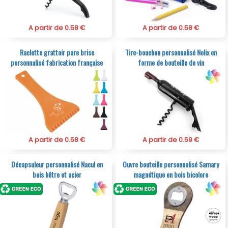
A partir de 0.58 €
A partir de 0.58 €
Raclette grattoir pare brise
Tire-bouchon personnalisé Nolix en
personnalisé fabrication française
forme de bouteille de vin
A partir de 0.58 €
A partir de 0.59 €
Décapsuleur personnalisé Nacul en
Ouvre bouteille personnalisé Samary
bois hêtre et acier
magnétique en bois bicolore