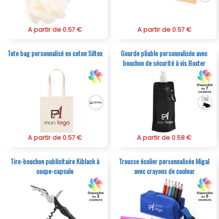
A partir de 0.57 €
A partir de 0.57 €
Tote bag personnalisé en coton Siltex
Gourde pliable personnalisée avec
bouchon de sécurité à vis Boxter
A partir de 0.57 €
A partir de 0.58 €
Tire-bouchon publicitaire Kiblack à
Trousse écolier personnalisée Migal
coupe-capsule
avec crayons de couleur