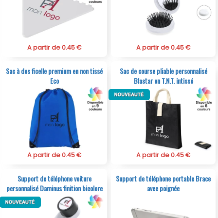
A partir de 0.45 €
A partir de 0.45 €
Sac à dos ficelle premium en non tissé
Sac de course pliable personnalisé
Eco
Blastar en T.N.T. intissé
A partir de 0.45 €
A partir de 0.45 €
Support de téléphone voiture
Support de téléphone portable Brace
personnalisé Daminus finition bicolore
avec poignée