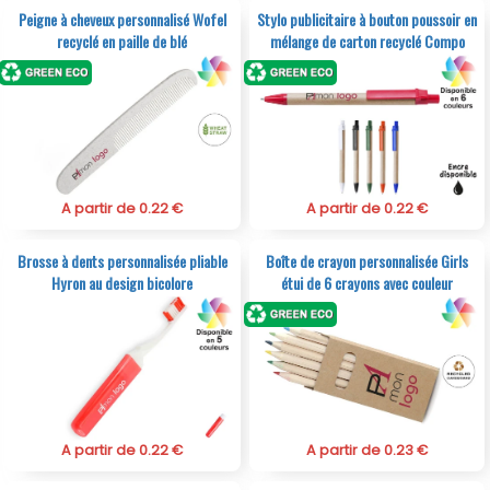
Peigne à cheveux personnalisé Wofel
Stylo publicitaire à bouton poussoir en
recyclé en paille de blé
mélange de carton recyclé Compo
A partir de 0.22 €
A partir de 0.22 €
Brosse à dents personnalisée pliable
Boîte de crayon personnalisée Girls
Hyron au design bicolore
étui de 6 crayons avec couleur
A partir de 0.22 €
A partir de 0.23 €