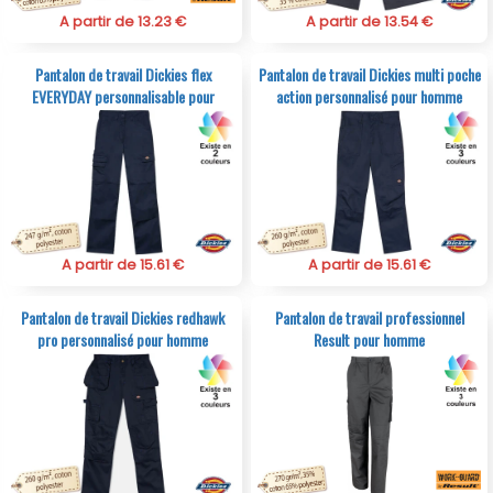
A partir de 13.23 €
A partir de 13.54 €
Pantalon de travail Dickies flex
Pantalon de travail Dickies multi poche
EVERYDAY personnalisable pour
action personnalisé pour homme
femme
A partir de 15.61 €
A partir de 15.61 €
Pantalon de travail Dickies redhawk
Pantalon de travail professionnel
pro personnalisé pour homme
Result pour homme