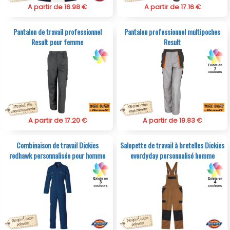
A partir de 16.98 €
A partir de 17.16 €
Pantalon de travail professionnel
Pantalon professionnel multipoches
Result pour femme
Result
A partir de 17.20 €
A partir de 19.83 €
Combinaison de travail Dickies
Salopette de travail à bretelles Dickies
redhawk personnalisée pour homme
everdyday personnalisé homme