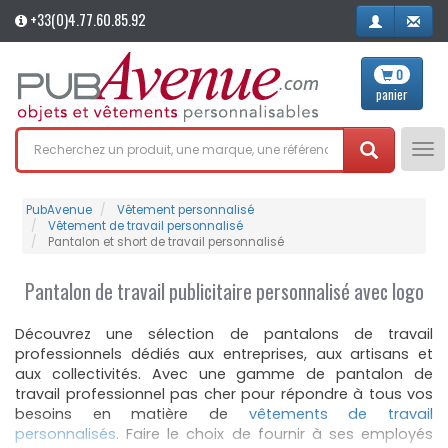
+33(0)4.77.60.85.92
0
panier
Tog
nav
PubAvenue
Vêtement personnalisé
Vêtement de travail personnalisé
Pantalon et short de travail personnalisé
Pantalon de travail publicitaire personnalisé avec logo
Découvrez une sélection de pantalons de travail
professionnels dédiés aux entreprises, aux artisans et
aux collectivités. Avec une gamme de pantalon de
travail professionnel pas cher pour répondre à tous vos
besoins en matière de
vêtements de travail
personnalisés
. Faire le choix de fournir à ses employés