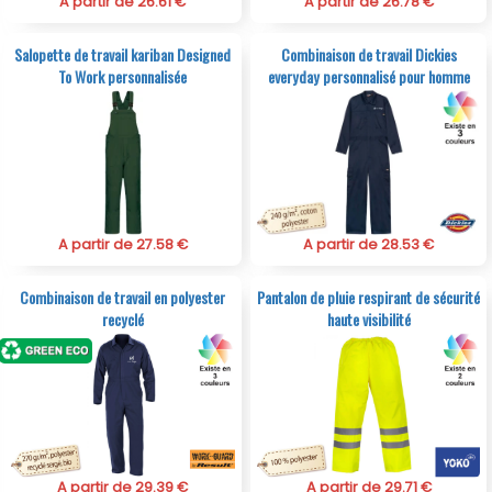
A partir de 26.61 €
A partir de 26.78 €
Salopette de travail kariban Designed
Combinaison de travail Dickies
To Work personnalisée
everyday personnalisé pour homme
A partir de 27.58 €
A partir de 28.53 €
Combinaison de travail en polyester
Pantalon de pluie respirant de sécurité
recyclé
haute visibilité
A partir de 29.39 €
A partir de 29.71 €