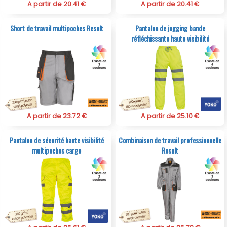
A partir de 20.41 €
A partir de 20.41 €
Short de travail multipoches Result
Pantalon de jogging bande
réfléchissante haute visibilité
A partir de 23.72 €
A partir de 25.10 €
Pantalon de sécurité haute visibilité
Combinaison de travail professionnelle
multipoches cargo
Result