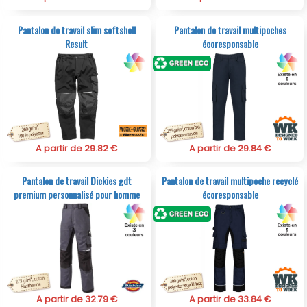
Pantalon de travail slim softshell
Pantalon de travail multipoches
Result
écoresponsable
A partir de 29.82 €
A partir de 29.84 €
Pantalon de travail Dickies gdt
Pantalon de travail multipoche recyclé
premium personnalisé pour homme
écoresponsable
A partir de 32.79 €
A partir de 33.84 €