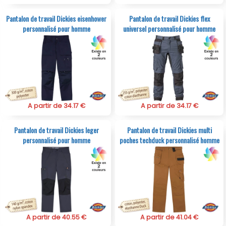
Pantalon de travail Dickies eisenhower
Pantalon de travail Dickies flex
personnalisé pour homme
universel personnalisé pour homme
A partir de 34.17 €
A partir de 34.17 €
Pantalon de travail Dickies leger
Pantalon de travail Dickies multi
personnalisé pour homme
poches techduck personnalisé homme
A partir de 40.55 €
A partir de 41.04 €