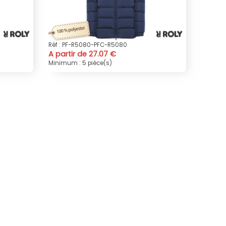
Réf : PF-R5080-PFC-R5080
A partir de 27.07 €
Minimum : 5 pièce(s)