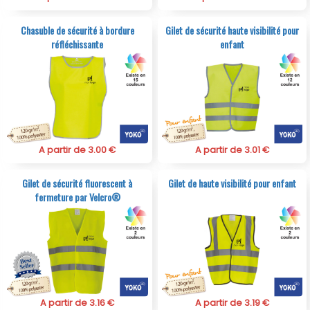
Chasuble de sécurité à bordure
Gilet de sécurité haute visibilité pour
réfléchissante
enfant
A partir de 3.00 €
A partir de 3.01 €
Gilet de sécurité fluorescent à
Gilet de haute visibilité pour enfant
fermeture par Velcro®
A partir de 3.16 €
A partir de 3.19 €