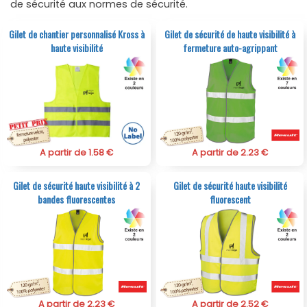
de sécurité aux normes de sécurité.
Gilet de chantier personnalisé Kross à
Gilet de sécurité de haute visibilité à
haute visibilité
fermeture auto-agrippant
A partir de 1.58 €
A partir de 2.23 €
Gilet de sécurité haute visibilité à 2
Gilet de sécurité haute visibilité
bandes fluorescentes
fluorescent
A partir de 2.23 €
A partir de 2.52 €