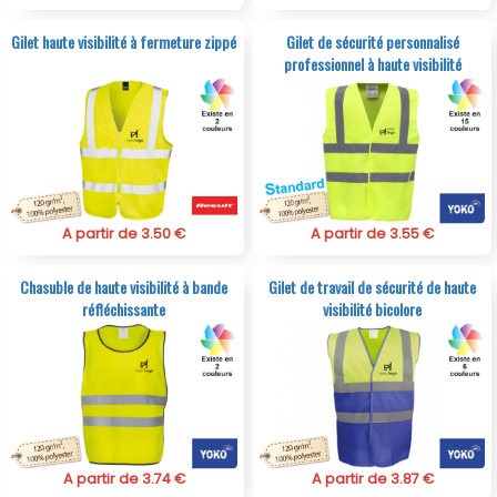
Gilet haute visibilité à fermeture zippé
Gilet de sécurité personnalisé
professionnel à haute visibilité
A partir de 3.50 €
A partir de 3.55 €
Chasuble de haute visibilité à bande
Gilet de travail de sécurité de haute
réfléchissante
visibilité bicolore
A partir de 3.74 €
A partir de 3.87 €