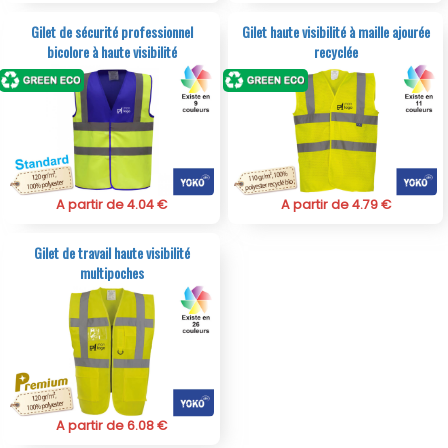
Gilet de sécurité professionnel
Gilet haute visibilité à maille ajourée
bicolore à haute visibilité
recyclée
A partir de 4.04 €
A partir de 4.79 €
Gilet de travail haute visibilité
multipoches
A partir de 6.08 €