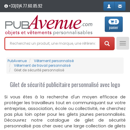
+33(0)4.77.60.85.92
0
panier
Tog
nav
PubAvenue
Vêtement personnalisé
Vêtement de travail personnalisé
Gilet de sécurité personnalisé
Gilet de sécurité publicitaire personnalisé avec logo
Si vous êtes à la recherche d'un moyen efficace de
protéger les travailleurs tout en communiquant sur votre
entreprise, association, école ou collectivité, ne cherchez
pas plus loin opter pour les gilets jaunes personnalisés.
Découvrez notre catalogue de gilet de sécurité
personnalisé pas cher avec une large collection de gilets