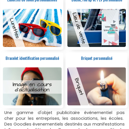
Bracelet identification personnalisé
Briquet personnalisé
Une gamme d'objet publicitaire événementiel pas
cher pour les entreprises, les associations, les écoles.
Des Goodies évenementiels destinés aux manifestations