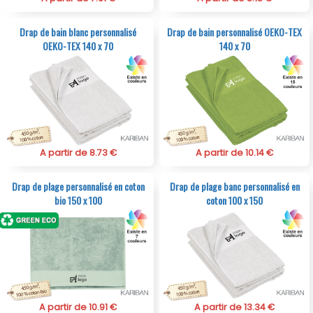
Drap de bain blanc personnalisé
Drap de bain personnalisé OEKO-TEX
OEKO-TEX 140 x 70
140 x 70
A partir de 8.73 €
A partir de 10.14 €
Drap de plage personnalisé en coton
Drap de plage banc personnalisé en
bio 150 x 100
coton 100 x 150
A partir de 10.91 €
A partir de 13.34 €