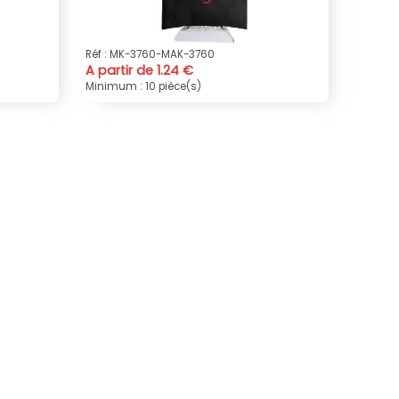
Réf : MK-3760-MAK-3760
A partir de 1.24 €
Minimum : 10 pièce(s)