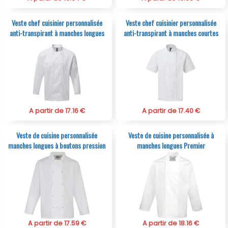
Veste chef cuisinier personnalisée
Veste chef cuisinier personnalisée
anti-transpirant à manches longues
anti-transpirant à manches courtes
A partir de 17.16 €
A partir de 17.40 €
Veste de cuisine personnalisée
Veste de cuisine personnalisée à
manches longues à boutons pression
manches longues Premier
A partir de 17.59 €
A partir de 18.16 €