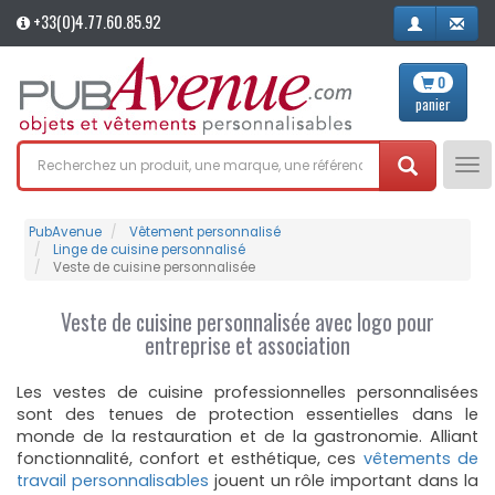
+33(0)4.77.60.85.92
0
panier
Tog
nav
PubAvenue
Vêtement personnalisé
Linge de cuisine personnalisé
Veste de cuisine personnalisée
Veste de cuisine personnalisée avec logo pour
entreprise et association
Les vestes de cuisine professionnelles personnalisées
sont des tenues de protection essentielles dans le
monde de la restauration et de la gastronomie. Alliant
fonctionnalité, confort et esthétique, ces
vêtements de
travail personnalisables
jouent un rôle important dans la