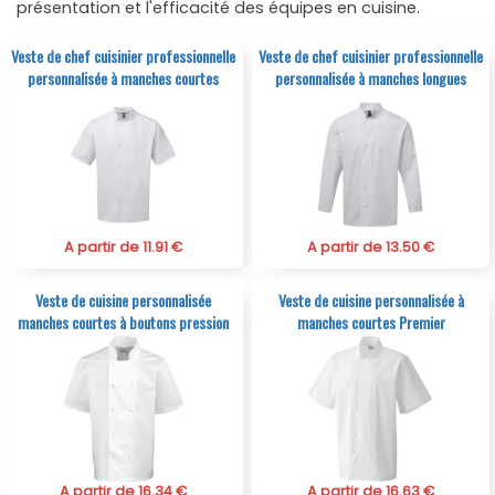
présentation et l'efficacité des équipes en cuisine.
Veste de chef cuisinier professionnelle
Veste de chef cuisinier professionnelle
personnalisée à manches courtes
personnalisée à manches longues
A partir de 11.91 €
A partir de 13.50 €
Veste de cuisine personnalisée
Veste de cuisine personnalisée à
manches courtes à boutons pression
manches courtes Premier
A partir de 16.34 €
A partir de 16.63 €