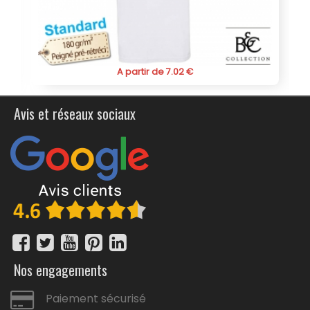
A partir de 7.02 €
Avis et réseaux sociaux
Nos engagements
Paiement sécurisé