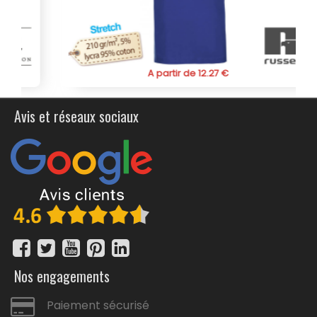
A partir de 12.27 €
Avis et réseaux sociaux
Nos engagements
Paiement sécurisé