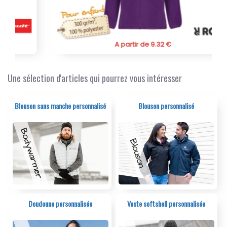
promotionnel
stratégique et durable pour votre
communication.
A partir de 9.32 €
Une sélection d'articles qui pourrez vous intéresser
Blouson sans manche personnalisé
Blouson personnalisé
Doudoune personnalisée
Veste softshell personnalisée