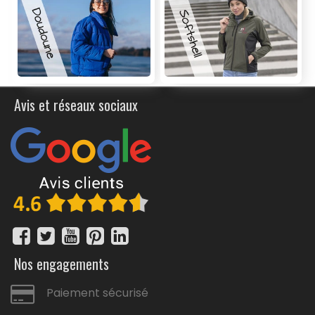
Avis et réseaux sociaux
Nos engagements
Paiement sécurisé