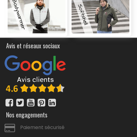
Avis et réseaux sociaux
Nos engagements
Paiement sécurisé