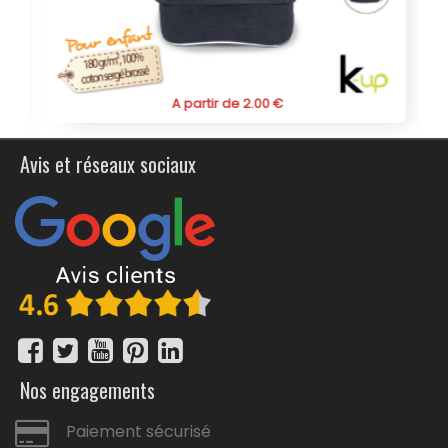
A partir de 2.00 €
Avis et réseaux sociaux
Nos engagements
Paiement sécurisé