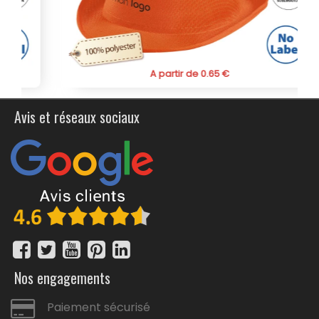
A partir de 0.65 €
Avis et réseaux sociaux
Nos engagements
Paiement sécurisé