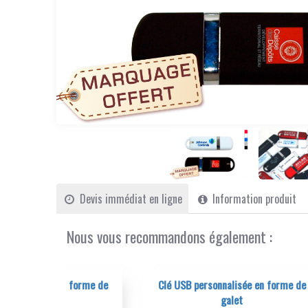
Devis immédiat en ligne
Information produit
Nous vous recommandons également :
n forme de
Clé USB personnalisée en forme de
Clé 
galet