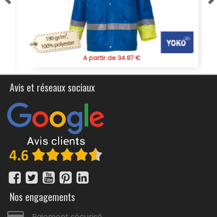
A partir de 34.87 €
Avis et réseaux sociaux
Nos engagements
Paiement sécurisé