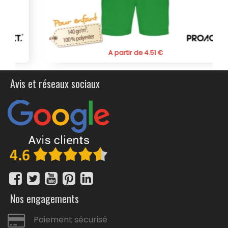
A partir de 4.51 €
Avis et réseaux sociaux
Nos engagements
Paiement sécurisé