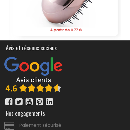
personnalisés éco-responsables.
A partir de 0.77 €
Avis et réseaux sociaux
Nos engagements
Paiement sécurisé