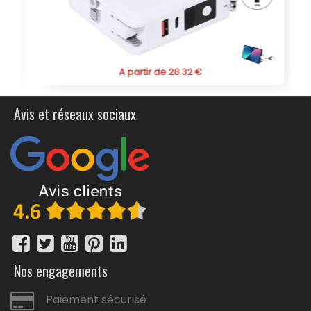
A partir de 28.32 €
Avis et réseaux sociaux
Nos engagements
Paiement sécurisé