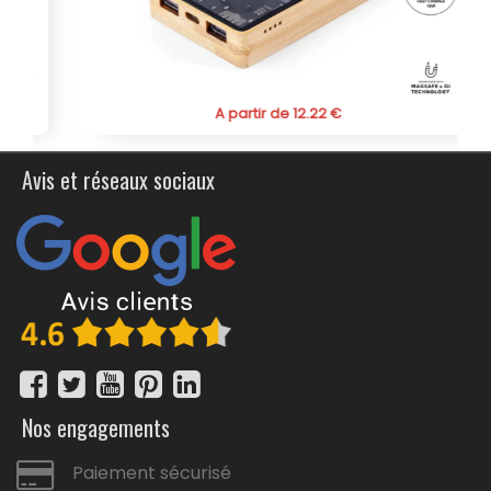
A partir de 12.22 €
Avis et réseaux sociaux
Nos engagements
Paiement sécurisé