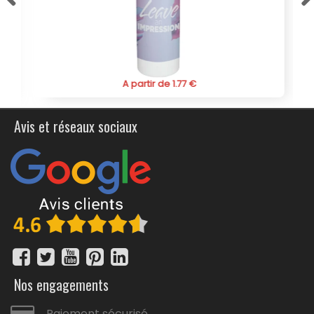
A partir de 1.77 €
Avis et réseaux sociaux
Nos engagements
Paiement sécurisé