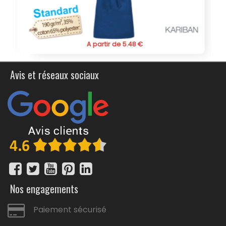
mettant en avant votre marque.
A partir de 5.48 €
Avis et réseaux sociaux
Nos engagements
Paiement sécurisé