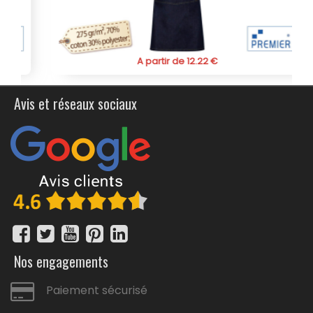
A partir de 12.22 €
Avis et réseaux sociaux
Nos engagements
Paiement sécurisé