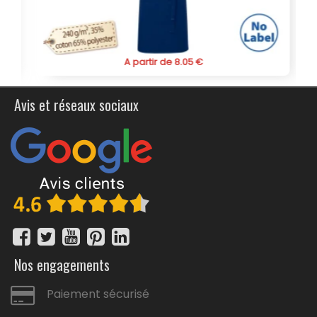
A partir de 8.05 €
Avis et réseaux sociaux
Nos engagements
Paiement sécurisé