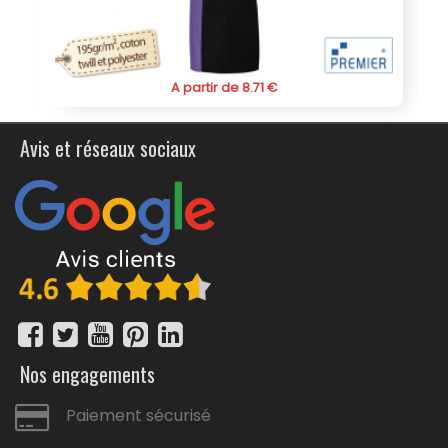
A partir de 8.71 €
Avis et réseaux sociaux
Nos engagements
Paiement sécurisé