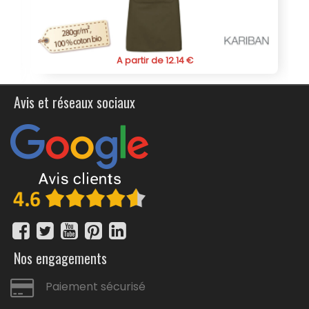
utile.
A partir de 12.14 €
Avis et réseaux sociaux
Nos engagements
Paiement sécurisé