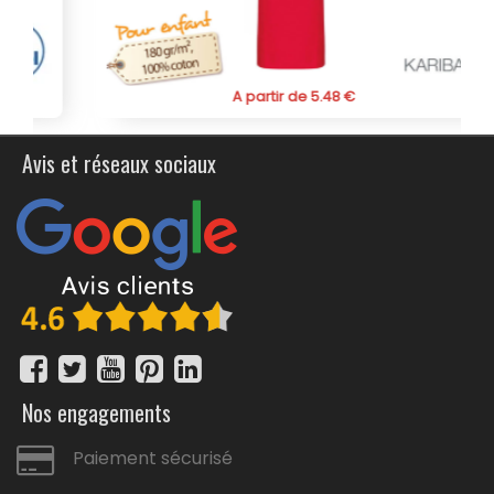
A partir de 5.48 €
Avis et réseaux sociaux
Nos engagements
Paiement sécurisé