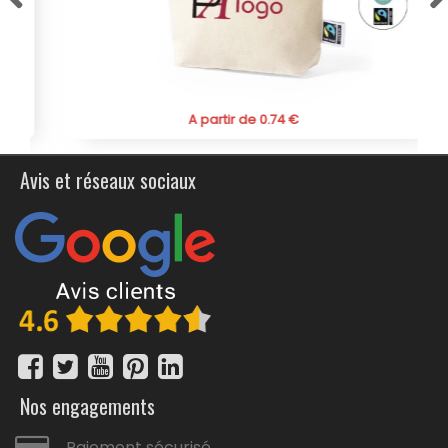
A partir de 0.74 €
Avis et réseaux sociaux
Nos engagements
Paiement sécurisé